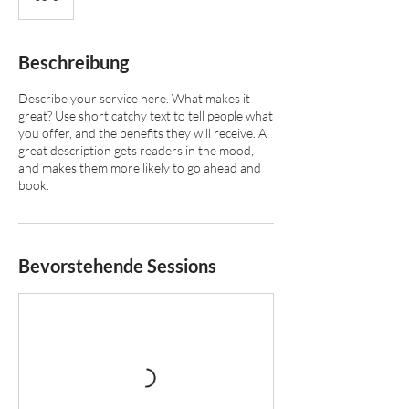
Beschreibung
Describe your service here. What makes it
great? Use short catchy text to tell people what
you offer, and the benefits they will receive. A
great description gets readers in the mood,
and makes them more likely to go ahead and
book.
Bevorstehende Sessions