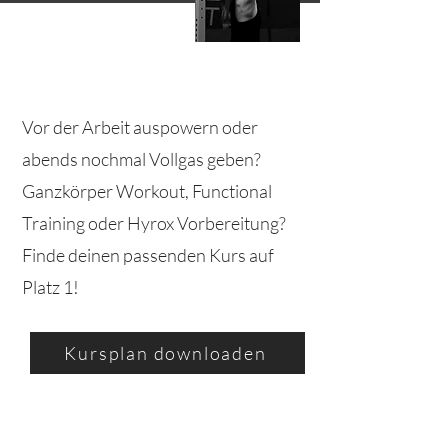
Vor der Arbeit auspowern oder
abends nochmal Vollgas geben?
Ganzkörper Workout, Functional
Training oder Hyrox Vorbereitung?
Finde deinen passenden Kurs auf
Platz 1!
Kursplan downloaden