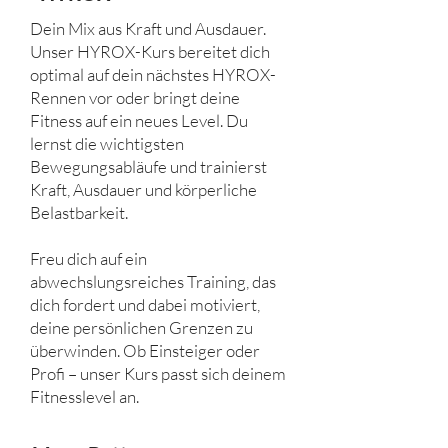
Dein Mix aus Kraft und Ausdauer.
Unser HYROX-Kurs bereitet dich
optimal auf dein nächstes HYROX-
Rennen vor oder bringt deine
Fitness auf ein neues Level. Du
lernst die wichtigsten
Bewegungsabläufe und trainierst
Kraft, Ausdauer und körperliche
Belastbarkeit.
Freu dich auf ein
abwechslungsreiches Training, das
dich fordert und dabei motiviert,
deine persönlichen Grenzen zu
überwinden. Ob Einsteiger oder
Profi – unser Kurs passt sich deinem
Fitnesslevel an.