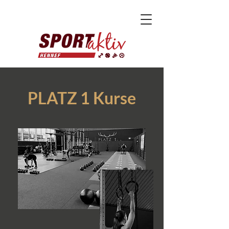
PLATZ 1 Kurse