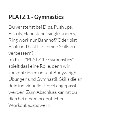
PLATZ 1 - Gymnastics
Du verstehst bei Dips, Push ups,
Pistols, Handstand, Single unders,
Ring work nur Bahnhof? Oder bist
Profi und hast Lust deine Skills zu
verbessern?
Im Kurs "PLATZ 1 - Gymnastics"
spielt das keine Rolle, denn wir
konzentrieren uns auf Bodyweight
Übungen und Gymnastik Skills die an
dein individuelles Level angepasst
werden. Zum Abschluss kannst du
dich bei einem ordentlichen
Workout auspowern!