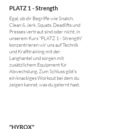
PLATZ 1 - Strength
Egal, ob dir Begriffe wie Snatch,
Clean & Jerk, Squats, Deadlifts und
Presses vertraut sind oder nicht, in
unserem Kurs "PLATZ 1 - Strength"
konzentrieren wir uns auf Technik
und Krafttraining mit der
Langhantel und sorgen mit
zusätzlichem Equipment für
Abwechslung. Zum Schluss gibt’s
ein knackiges Workout bei dem du
zeigen kannst, was du gelernt hast.
"HYROX"