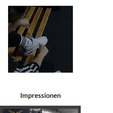
Impressionen