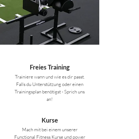
Freies Training
Trainiere wann und wie es dir passt.
Falls du Unterstützung oder einen
Trainingsplan benötigst - Sprich uns
an!
Kurse
Mach mit bei einem unserer
Functional Fitness Kurse und power