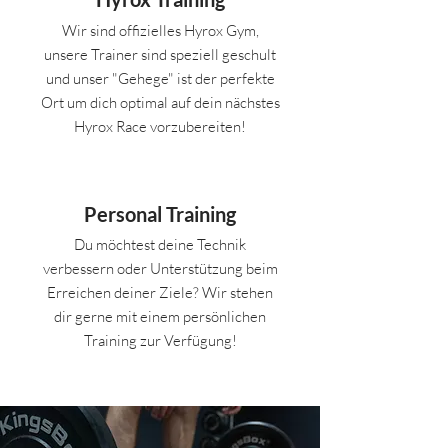
Wir sind offizielles Hyrox Gym,
unsere Trainer sind speziell geschult
und unser "Gehege" ist der perfekte
Ort um dich optimal auf dein nächstes
Hyrox Race vorzubereiten!
Personal Training
Du möchtest deine Technik
verbessern oder Unterstützung beim
Erreichen deiner Ziele? Wir stehen
dir gerne mit einem persönlichen
Training zur Verfügung!