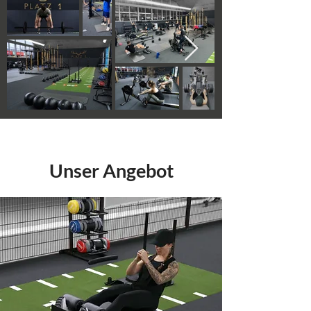
Unser Angebot