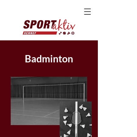
Badminton