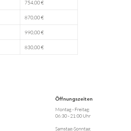
754,00 €
870,00 €
990,00 €
830,00 €
Öffnungszeiten
Montag - Freitag:
06:30 - 21:00 Uhr
Samstag-Sonntag